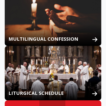
MULTILINGUAL CONFESSION
LITURGICAL SCHEDULE