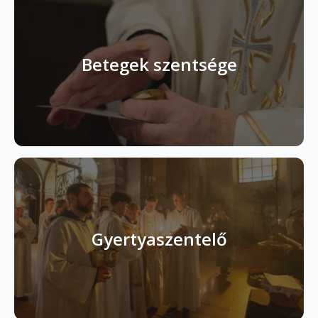
Betegek szentsége
Gyertyaszentelő