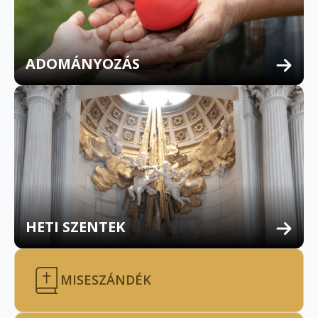
ADOMÁNYOZÁS
HETI SZENTEK
MISESZÁNDÉK