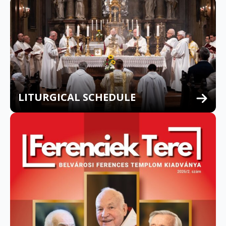
LITURGICAL SCHEDULE