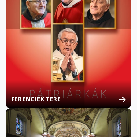
FERENCIEK TERE