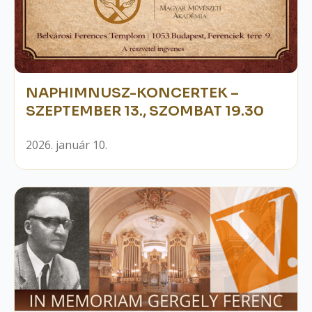
NAPHIMNUSZ-KONCERTEK –
SZEPTEMBER 13., SZOMBAT 19.30
2026. január 10.