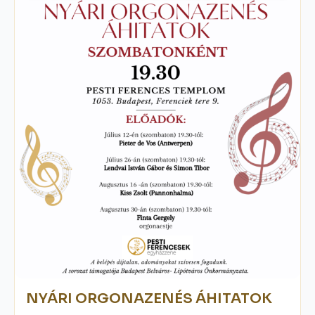
NYÁRI ORGONAZENÉS ÁHITATOK