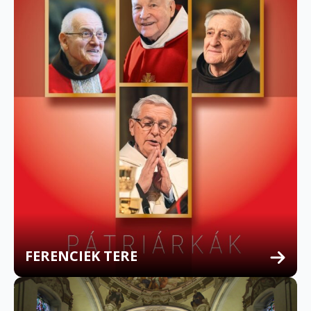
FERENCIEK TERE