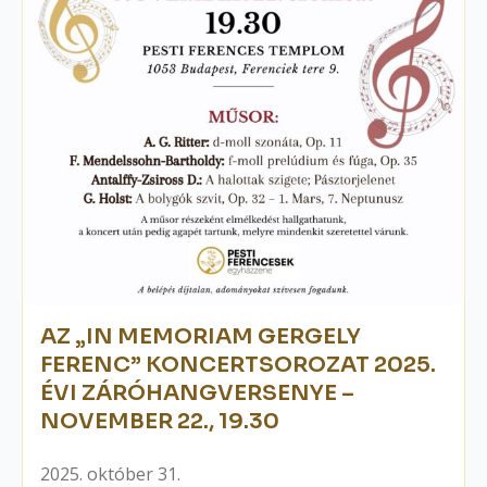
AZ „IN MEMORIAM GERGELY
FERENC” KONCERTSOROZAT 2025.
ÉVI ZÁRÓHANGVERSENYE –
NOVEMBER 22., 19.30
2025. október 31.