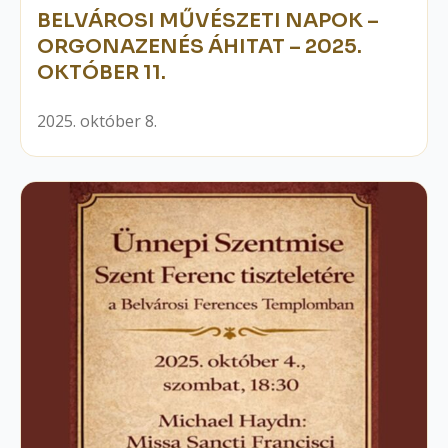
BELVÁROSI MŰVÉSZETI NAPOK –
ORGONAZENÉS ÁHITAT – 2025.
OKTÓBER 11.
2025. október 8.