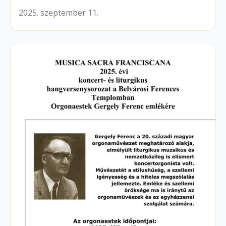
2025. szeptember 11.