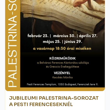
JUBILEUMI PALESTRINA-SOROZAT
A PESTI FERENCESEKNÉL