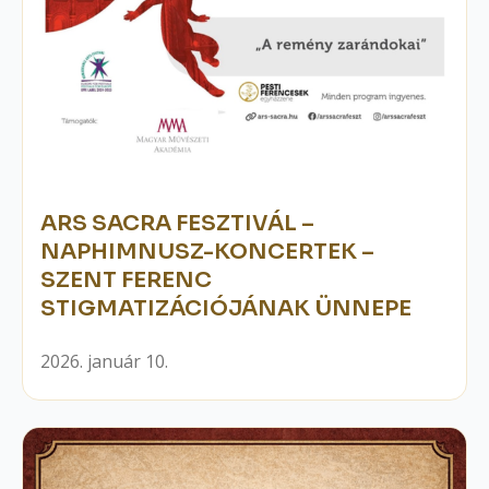
ARS SACRA FESZTIVÁL –
NAPHIMNUSZ-KONCERTEK –
SZENT FERENC
STIGMATIZÁCIÓJÁNAK ÜNNEPE
2026. január 10.