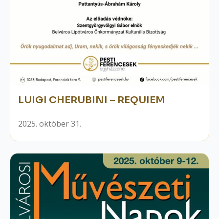
LUIGI CHERUBINI – REQUIEM
2025. október 31.