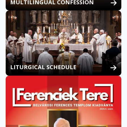
MULTILINGUAL CONFESSION
LITURGICAL SCHEDULE