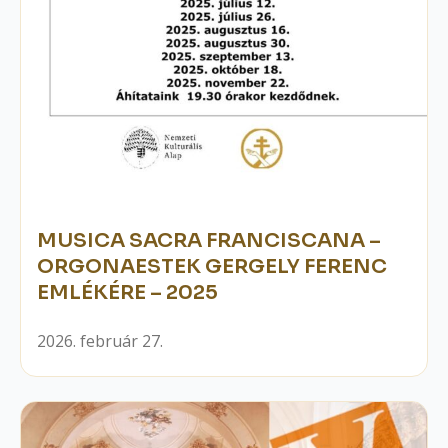
MUSICA SACRA FRANCISCANA –
ORGONAESTEK GERGELY FERENC
EMLÉKÉRE – 2025
2026. február 27.