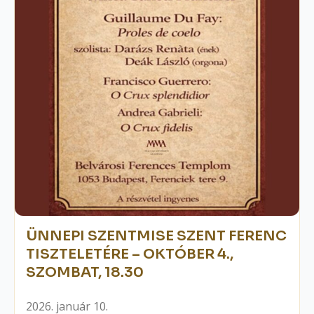
ÜNNEPI SZENTMISE SZENT FERENC
TISZTELETÉRE – OKTÓBER 4.,
SZOMBAT, 18.30
2026. január 10.