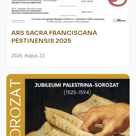
ARS SACRA FRANCISCANA
PESTINENSIS 2025
2026. május 22.